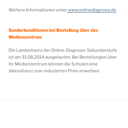
Weitere Informationen unter
www.onlinediagnose.de
.
Sonderkonditionen bei Bestellung über das
Medienzentrum
Die Landeslizenz der Online-Diagnose-Sekundarstufe
ist am 31.08.2014 ausgelaufen. Bei Bestellungen über
ihr Medienzentrum können die Schulen eine
Jahreslizenz zum reduzierten Preis erwerben.