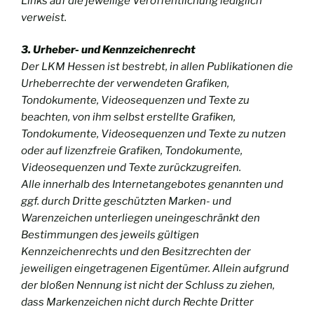
Links auf die jeweilige Veröffentlichung lediglich
verweist.
3. Urheber- und Kennzeichenrecht
Der LKM Hessen ist bestrebt, in allen Publikationen die
Urheberrechte der verwendeten Grafiken,
Tondokumente, Videosequenzen und Texte zu
beachten, von ihm selbst erstellte Grafiken,
Tondokumente, Videosequenzen und Texte zu nutzen
oder auf lizenzfreie Grafiken, Tondokumente,
Videosequenzen und Texte zurückzugreifen.
Alle innerhalb des Internetangebotes genannten und
ggf. durch Dritte geschützten Marken- und
Warenzeichen unterliegen uneingeschränkt den
Bestimmungen des jeweils gültigen
Kennzeichenrechts und den Besitzrechten der
jeweiligen eingetragenen Eigentümer. Allein aufgrund
der bloßen Nennung ist nicht der Schluss zu ziehen,
dass Markenzeichen nicht durch Rechte Dritter