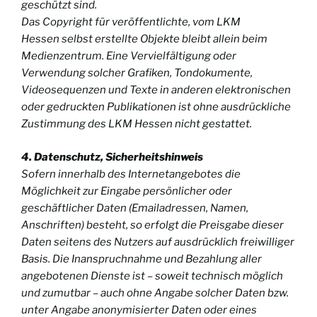
geschützt sind.
Das Copyright für veröffentlichte, vom LKM
Hessen selbst erstellte Objekte bleibt allein beim
Medienzentrum. Eine Vervielfältigung oder
Verwendung solcher Grafiken, Tondokumente,
Videosequenzen und Texte in anderen elektronischen
oder gedruckten Publikationen ist ohne ausdrückliche
Zustimmung des LKM Hessen nicht gestattet.
4. Datenschutz, Sicherheitshinweis
Sofern innerhalb des Internetangebotes die
Möglichkeit zur Eingabe persönlicher oder
geschäftlicher Daten (Emailadressen, Namen,
Anschriften) besteht, so erfolgt die Preisgabe dieser
Daten seitens des Nutzers auf ausdrücklich freiwilliger
Basis. Die Inanspruchnahme und Bezahlung aller
angebotenen Dienste ist – soweit technisch möglich
und zumutbar – auch ohne Angabe solcher Daten bzw.
unter Angabe anonymisierter Daten oder eines