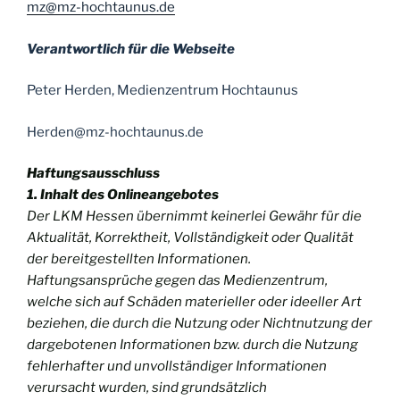
mz@mz-hochtaunus.de
Verantwortlich für die Webseite
Peter Herden, Medienzentrum Hochtaunus
Herden@mz-hochtaunus.de
Haftungsausschluss
1. Inhalt des Onlineangebotes
Der LKM Hessen übernimmt keinerlei Gewähr für die
Aktualität, Korrektheit, Vollständigkeit oder Qualität
der bereitgestellten Informationen.
Haftungsansprüche gegen das Medienzentrum,
welche sich auf Schäden materieller oder ideeller Art
beziehen, die durch die Nutzung oder Nichtnutzung der
dargebotenen Informationen bzw. durch die Nutzung
fehlerhafter und unvollständiger Informationen
verursacht wurden, sind grundsätzlich