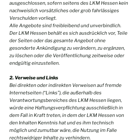
ausgeschlossen, sofern seitens des LKM Hessen kein
nachweislich vorsätzliches oder grob fahrlässiges
Verschulden vorliegt.
Alle Angebote sind freibleibend und unverbindlich.
Der LKM Hessen behält es sich ausdrücklich vor, Teile
der Seiten oder das gesamte Angebot ohne
gesonderte Ankündigung zu verändern, zu ergänzen,
zu löschen oder die Veröffentlichung zeitweise oder
endgültig einzustellen.
2. Verweise und Links
Bei direkten oder indirekten Verweisen auf fremde
Internetseiten (“Links”), die außerhalb des
Verantwortungsbereiches des LKM Hessen liegen,
würde eine Haftungsverpflichtung ausschließlich in
dem Fall in Kraft treten, in dem der LKM Hessen von
den Inhalten Kenntnis hat und es ihm technisch
möglich und zumutbar wäre, die Nutzung im Falle
rechtswidriger Inhalte zu verhindern.